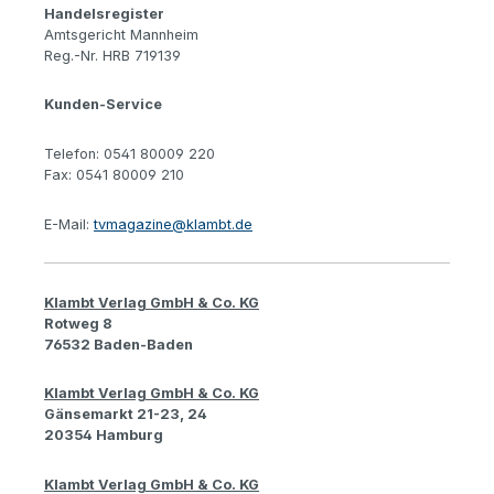
Handelsregister
Amtsgericht Mannheim
Reg.-Nr. HRB 719139
Kunden-Service
Telefon: 0541 80009 220
Fax: 0541 80009 210
E-Mail:
tvmagazine@klambt.de
Klambt Verlag GmbH & Co. KG
Rotweg 8
76532 Baden-Baden
Klambt Verlag GmbH & Co. KG
Gänsemarkt 21-23, 24
20354 Hamburg
Klambt Verlag GmbH & Co. KG