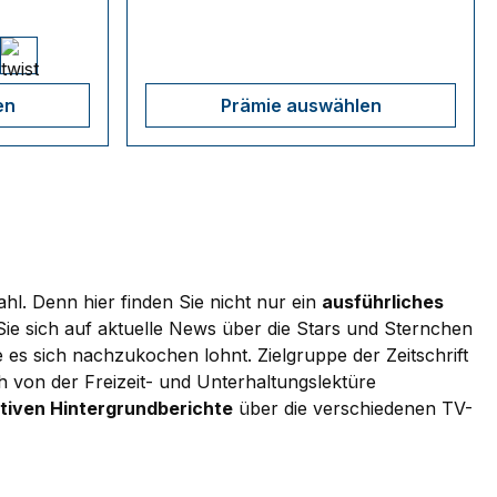
en
Prämie auswählen
ahl. Denn hier finden Sie nicht nur ein
ausführliches
e sich auf aktuelle News über die Stars und Sternchen
es sich nachzukochen lohnt. Zielgruppe der Zeitschrift
h von der Freizeit- und Unterhaltungslektüre
tiven Hintergrundberichte
über die verschiedenen TV-