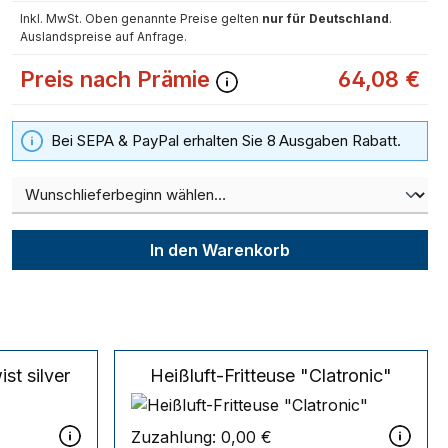
Inkl. MwSt. Oben genannte Preise gelten
nur für Deutschland
.
Auslandspreise auf Anfrage.
Preis nach Prämie
64,08 €
Bei SEPA & PayPal erhalten Sie 8 Ausgaben Rabatt.
In den Warenkorb
ist silver
Heißluft-Fritteuse "Clatronic"
Zuzahlung:
0,00 €