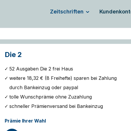
Zeitschriften
Kundenkont
Die 2
52 Ausgaben Die 2 frei Haus
weitere 18,32 € (8 Freihefte) sparen bei Zahlung
durch Bankeinzug oder paypal
tolle Wunschprämie ohne Zuzahlung
schneller Prämienversand bei Bankeinzug
Prämie Ihrer Wahl