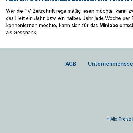
Wer die TV-Zeitschrift regelmäßig lesen möchte, kann
das Heft ein Jahr bzw. ein halbes Jahr jede Woche per 
kennenlernen möchte, kann sich für das
Miniabo
entsch
als Geschenk.
AGB
Unternehmensse
* Alle Preis