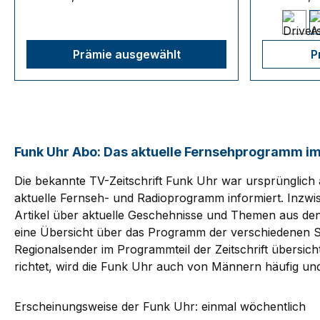
Prämie ausgewählt
P
Funk Uhr Abo: Das aktuelle Fernsehprogramm im
Die bekannte TV-Zeitschrift Funk Uhr war ursprünglich a
aktuelle Fernseh- und Radioprogramm informiert. Inzwisc
Artikel über aktuelle Geschehnisse und Themen aus den 
eine Übersicht über das Programm der verschiedenen 
Regionalsender im Programmteil der Zeitschrift übersich
richtet, wird die Funk Uhr auch von Männern häufig un
Erscheinungsweise der Funk Uhr: einmal wöchentlich