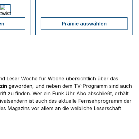
en
Prämie auswählen
n und Leser Woche für Woche übersichtlich über das
zin
geworden, und neben dem TV-Programm sind auch
ft zu finden. Wer ein Funk Uhr Abo abschließt, erhält
atsendern ist auch das aktuelle Fernsehprogramm der
des Magazins vor allem an die weibliche Leserschaft