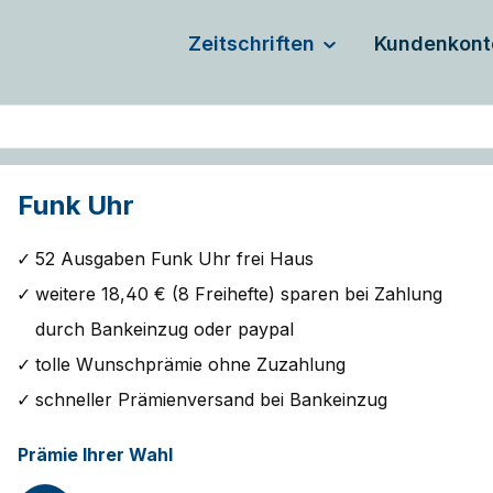
Zeitschriften
Kundenkont
Funk Uhr
52 Ausgaben Funk Uhr frei Haus
weitere 18,40 € (8 Freihefte) sparen bei Zahlung
durch Bankeinzug oder paypal
tolle Wunschprämie ohne Zuzahlung
schneller Prämienversand bei Bankeinzug
Prämie Ihrer Wahl