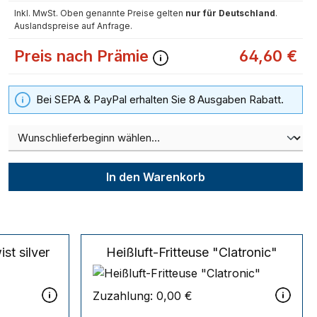
Inkl. MwSt. Oben genannte Preise gelten
nur für Deutschland
.
Auslandspreise auf Anfrage.
Preis nach Prämie
64,60 €
Bei SEPA & PayPal erhalten Sie 8 Ausgaben Rabatt.
In den Warenkorb
ist silver
Heißluft-Fritteuse "Clatronic"
Zuzahlung:
0,00 €