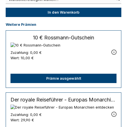
In den Warenkorb
Weitere Prämien
10 € Rossmann-Gutschein
Zuzahlung:
0,00 €
Wert:
10,00 €
Prämie ausgewählt
Der royale Reiseführer - Europas Monarchien entdecken
Zuzahlung:
0,00 €
Wert:
29,90 €