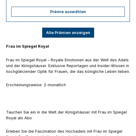
Prämie auswählen
Alle Prämien anzeigen
Frau im Spiegel Royal
Frau im Spiegel Royal – Royale Emotionen aus der Welt des Adels
und der Königshäuser. Exklusive Reportagen und Insider-Wissen in
hochglänzender Optik für Frauen, die das königliche Leben lieben.
Erscheinungsweise: 2-monatlich
Tauchen Sie ein in die Welt der Königshäuser mit Frau im Spiegel
Royal als Abo
Erleben Sie die Faszination des Hochadels mit Frau im Spiegel