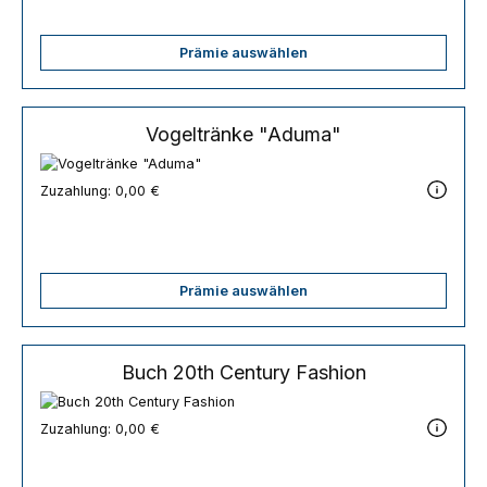
Prämie auswählen
Vogeltränke "Aduma"
Zuzahlung:
0,00 €
Prämie auswählen
Buch 20th Century Fashion
Zuzahlung:
0,00 €