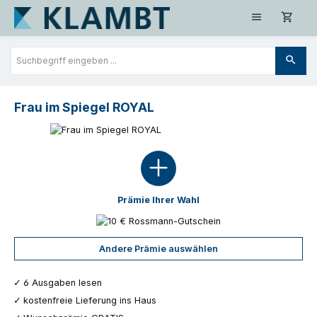
Zum Hauptinhalt springen
Frau im Spiegel ROYAL
Prämie Ihrer Wahl
Andere Prämie auswählen
6 Ausgaben lesen
kostenfreie Lieferung ins Haus