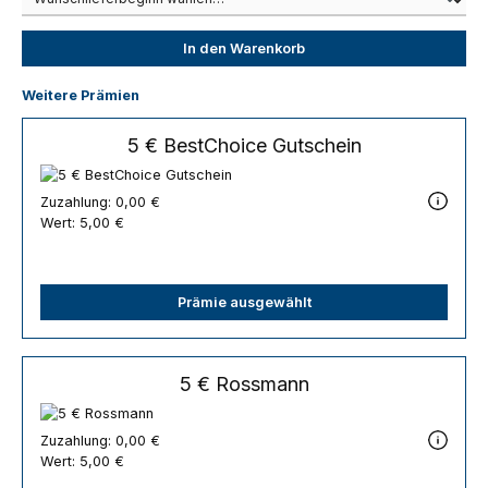
In den Warenkorb
Weitere Prämien
5 € BestChoice Gutschein
Zuzahlung:
0,00 €
Wert:
5,00 €
Prämie ausgewählt
5 € Rossmann
Zuzahlung:
0,00 €
Wert:
5,00 €