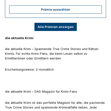
Prämie auswählen
Alle Prämien anzeigen
die aktuelle Krimi
die aktuelle Krimi – Spannende True Crime Stories und Rätsel-
Krimis. Für echte Krimi-Fans, die beim Lesen selbst zu
Ermittlerinnen oder Ermittlern werden.
Erscheinungsweise: 2-monatlich
die aktuelle Krimi – DAS Magazin für Krimi-Fans
die aktuelle Krimi ist das perfekte Magazin für alle, die packende
True Crime Stories und spannende Kriminalfälle lieben. Jede