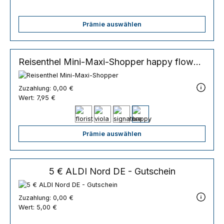
Prämie auswählen
Reisenthel Mini-Maxi-Shopper
happy flowers
Zuzahlung:
0,00 €
Wert:
7,95 €
Prämie auswählen
5 € ALDI Nord DE - Gutschein
Zuzahlung:
0,00 €
Wert:
5,00 €