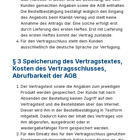
Kunden gemachten Angaben sowie die AGB enthalten.
Die Bestellbestätigung bestätigt lediglich den Eingang
des Angebots beim Klambt-Verlag und stellt keine
Annahme des Antrags dar. Eine solche erfolgt erst
durch Lieferung des ersten Heftes. Erst mit Lieferung
des ersten Heftes kommt der Vertrag zustande.
Für den Vertragsschluss steht dem Kunden
ausschließlich die deutsche Sprache zur Verfügung.
§ 3 Speicherung des Vertragstextes,
Kosten des Vertragsschlusses,
Abrufbarkeit der AGB
Der Vertragstext sowie die Angaben zum jeweiligen
Produkt werden gespeichert. Der Kunde hat nach
Absenden der Bestellung keinen Zugriff auf den
Vertragstext und die Bestelldaten über das Internet.
Dieser wird ihm in der Bestellbestätigung in Textform
mitgeteilt. Dadurch kann der Inhalt des Vertrages von
ihm abgerufen, ausgedruckt oder in
wiedergabefähiger Form gespeichert werden.
Für den Einsatz des für den Vertragsschluss genutzten
Fernkommunikationsmittels fallen keine Kosten an, die