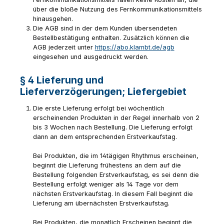
über die bloße Nutzung des Fernkommunikationsmittels
hinausgehen.
Die AGB sind in der dem Kunden übersendeten
Bestellbestätigung enthalten. Zusätzlich können die
AGB jederzeit unter
https://abo.klambt.de/agb
eingesehen und ausgedruckt werden.
§ 4 Lieferung und
Lieferverzögerungen; Liefergebiet
Die erste Lieferung erfolgt bei wöchentlich
erscheinenden Produkten in der Regel innerhalb von 2
bis 3 Wochen nach Bestellung. Die Lieferung erfolgt
dann an dem entsprechenden Erstverkaufstag.
Bei Produkten, die im 14tägigen Rhythmus erscheinen,
beginnt die Lieferung frühestens an dem auf die
Bestellung folgenden Erstverkaufstag, es sei denn die
Bestellung erfolgt weniger als 14 Tage vor dem
nächsten Erstverkaufstag. In diesem Fall beginnt die
Lieferung am übernächsten Erstverkaufstag.
Bei Produkten, die monatlich Erscheinen beginnt die