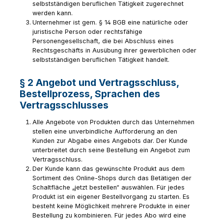
selbstständigen beruflichen Tätigkeit zugerechnet
werden kann.
Unternehmer ist gem. § 14 BGB eine natürliche oder
juristische Person oder rechtsfähige
Personengesellschaft, die bei Abschluss eines
Rechtsgeschäfts in Ausübung ihrer gewerblichen oder
selbstständigen beruflichen Tätigkeit handelt.
§ 2 Angebot und Vertragsschluss,
Bestellprozess, Sprachen des
Vertragsschlusses
Alle Angebote von Produkten durch das Unternehmen
stellen eine unverbindliche Aufforderung an den
Kunden zur Abgabe eines Angebots dar. Der Kunde
unterbreitet durch seine Bestellung ein Angebot zum
Vertragsschluss.
Der Kunde kann das gewünschte Produkt aus dem
Sortiment des Online-Shops durch das Betätigen der
Schaltfläche „jetzt bestellen“ auswählen. Für jedes
Produkt ist ein eigener Bestellvorgang zu starten. Es
besteht keine Möglichkeit mehrere Produkte in einer
Bestellung zu kombinieren. Für jedes Abo wird eine