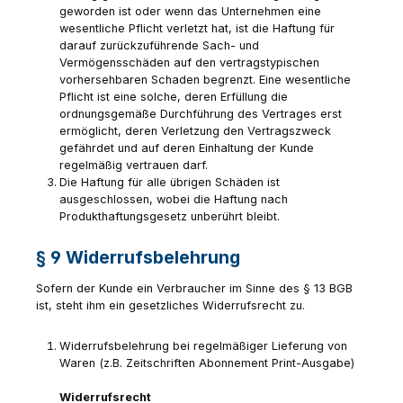
geworden ist oder wenn das Unternehmen eine
wesentliche Pflicht verletzt hat, ist die Haftung für
darauf zurückzuführende Sach- und
Vermögensschäden auf den vertragstypischen
vorhersehbaren Schaden begrenzt. Eine wesentliche
Pflicht ist eine solche, deren Erfüllung die
ordnungsgemäße Durchführung des Vertrages erst
ermöglicht, deren Verletzung den Vertragszweck
gefährdet und auf deren Einhaltung der Kunde
regelmäßig vertrauen darf.
Die Haftung für alle übrigen Schäden ist
ausgeschlossen, wobei die Haftung nach
Produkthaftungsgesetz unberührt bleibt.
§ 9 Widerrufsbelehrung
Sofern der Kunde ein Verbraucher im Sinne des § 13 BGB
ist, steht ihm ein gesetzliches Widerrufsrecht zu.
Widerrufsbelehrung bei regelmäßiger Lieferung von
Waren (z.B. Zeitschriften Abonnement Print-Ausgabe)
Widerrufsrecht