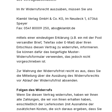
Im Ihr Widerrufsrecht auszuüben, müssen Sie uns
Klambt Verlag GmbH & Co. KG, Im Neudeck 1, 67346
Speyer
Fax: 0541 80009 250, abo@klambt.de
mittels einer eindeutigen Erklärung (z.B. ein mit der Post
versandter Brief, Telefax oder E-Mail) über Ihren
Entschluss diesen Vertrag zu widerrufen, informieren.
Sie können dafür das beigefügte Muster-
Widerrufsformular verwenden, das jedoch nicht
vorgeschrieben ist.
Zur Wahrung der Widerrufsfrist reicht es aus, dass Sie
die Mitteilung über die Ausübung des Widerrufsrechts
vor Ablauf der Widerrufsfrist absenden.
Folgen des Widerrufs
Wenn Sie diesen Vertrag widerrufen, haben wir Ihnen
alle Zahlungen, die wir von Ihnen erhalten haben,
einschließlich der Lieferkosten (mit Ausnahme der
zusätzlichen Kosten, die sich daraus ergeben, dass Sie