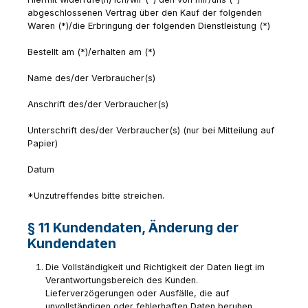
abgeschlossenen Vertrag über den Kauf der folgenden
Waren (*)/die Erbringung der folgenden Dienstleistung (*)
Bestellt am (*)/erhalten am (*)
Name des/der Verbraucher(s)
Anschrift des/der Verbraucher(s)
Unterschrift des/der Verbraucher(s) (nur bei Mitteilung auf
Papier)
Datum
*Unzutreffendes bitte streichen.
§ 11 Kundendaten, Änderung der
Kundendaten
Die Vollständigkeit und Richtigkeit der Daten liegt im
Verantwortungsbereich des Kunden.
Lieferverzögerungen oder Ausfälle, die auf
unvollständigen oder fehlerhaften Daten beruhen,