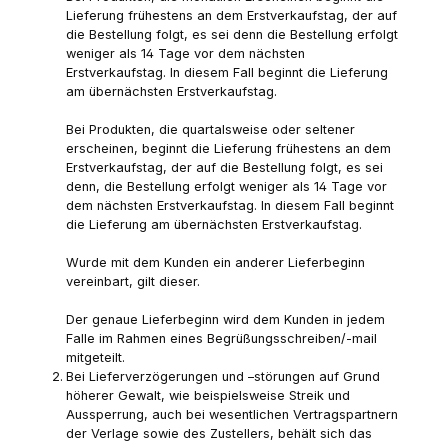
Lieferung frühestens an dem Erstverkaufstag, der auf
die Bestellung folgt, es sei denn die Bestellung erfolgt
weniger als 14 Tage vor dem nächsten
Erstverkaufstag. In diesem Fall beginnt die Lieferung
am übernächsten Erstverkaufstag.
Bei Produkten, die quartalsweise oder seltener
erscheinen, beginnt die Lieferung frühestens an dem
Erstverkaufstag, der auf die Bestellung folgt, es sei
denn, die Bestellung erfolgt weniger als 14 Tage vor
dem nächsten Erstverkaufstag. In diesem Fall beginnt
die Lieferung am übernächsten Erstverkaufstag.
Wurde mit dem Kunden ein anderer Lieferbeginn
vereinbart, gilt dieser.
Der genaue Lieferbeginn wird dem Kunden in jedem
Falle im Rahmen eines Begrüßungsschreiben/-mail
mitgeteilt.
Bei Lieferverzögerungen und –störungen auf Grund
höherer Gewalt, wie beispielsweise Streik und
Aussperrung, auch bei wesentlichen Vertragspartnern
der Verlage sowie des Zustellers, behält sich das