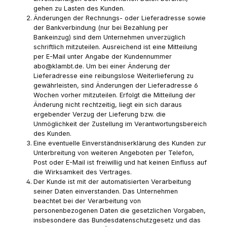
gehen zu Lasten des Kunden.
Änderungen der Rechnungs- oder Lieferadresse sowie
der Bankverbindung (nur bei Bezahlung per
Bankeinzug) sind dem Unternehmen unverzüglich
schriftlich mitzuteilen. Ausreichend ist eine Mitteilung
per E-Mail unter Angabe der Kundennummer
abo@klambt.de. Um bei einer Änderung der
Lieferadresse eine reibungslose Weiterlieferung zu
gewährleisten, sind Änderungen der Lieferadresse 6
Wochen vorher mitzuteilen. Erfolgt die Mitteilung der
Änderung nicht rechtzeitig, liegt ein sich daraus
ergebender Verzug der Lieferung bzw. die
Unmöglichkeit der Zustellung im Verantwortungsbereich
des Kunden.
Eine eventuelle Einverständniserklärung des Kunden zur
Unterbreitung von weiteren Angeboten per Telefon,
Post oder E-Mail ist freiwillig und hat keinen Einfluss auf
die Wirksamkeit des Vertrages.
Der Kunde ist mit der automatisierten Verarbeitung
seiner Daten einverstanden. Das Unternehmen
beachtet bei der Verarbeitung von
personenbezogenen Daten die gesetzlichen Vorgaben,
insbesondere das Bundesdatenschutzgesetz und das