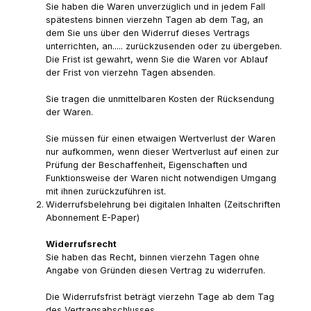
Sie haben die Waren unverzüglich und in jedem Fall
spätestens binnen vierzehn Tagen ab dem Tag, an
dem Sie uns über den Widerruf dieses Vertrags
unterrichten, an..... zurückzusenden oder zu übergeben.
Die Frist ist gewahrt, wenn Sie die Waren vor Ablauf
der Frist von vierzehn Tagen absenden.
Sie tragen die unmittelbaren Kosten der Rücksendung
der Waren.
Sie müssen für einen etwaigen Wertverlust der Waren
nur aufkommen, wenn dieser Wertverlust auf einen zur
Prüfung der Beschaffenheit, Eigenschaften und
Funktionsweise der Waren nicht notwendigen Umgang
mit ihnen zurückzuführen ist.
Widerrufsbelehrung bei digitalen Inhalten (Zeitschriften
Abonnement E-Paper)
Widerrufsrecht
Sie haben das Recht, binnen vierzehn Tagen ohne
Angabe von Gründen diesen Vertrag zu widerrufen.
Die Widerrufsfrist beträgt vierzehn Tage ab dem Tag
des Vertragsabschlusses.