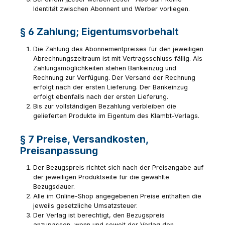
Identität zwischen Abonnent und Werber vorliegen.
§ 6 Zahlung; Eigentumsvorbehalt
Die Zahlung des Abonnementpreises für den jeweiligen
Abrechnungszeitraum ist mit Vertragsschluss fällig. Als
Zahlungsmöglichkeiten stehen Bankeinzug und
Rechnung zur Verfügung. Der Versand der Rechnung
erfolgt nach der ersten Lieferung. Der Bankeinzug
erfolgt ebenfalls nach der ersten Lieferung.
Bis zur vollständigen Bezahlung verbleiben die
gelieferten Produkte im Eigentum des Klambt-Verlags.
§ 7 Preise, Versandkosten,
Preisanpassung
Der Bezugspreis richtet sich nach der Preisangabe auf
der jeweiligen Produktseite für die gewählte
Bezugsdauer.
Alle im Online-Shop angegebenen Preise enthalten die
jeweils gesetzliche Umsatzsteuer.
Der Verlag ist berechtigt, den Bezugspreis
anzupassen, wenn und soweit der Verlag den