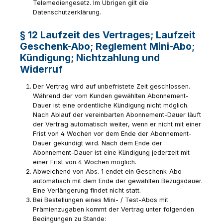
Telemediengesetz. Im Übrigen gilt die
Datenschutzerklärung.
§ 12 Laufzeit des Vertrages; Laufzeit
Geschenk-Abo; Reglement Mini-Abo;
Kündigung; Nichtzahlung und
Widerruf
Der Vertrag wird auf unbefristete Zeit geschlossen.
Während der vom Kunden gewählten Abonnement-
Dauer ist eine ordentliche Kündigung nicht möglich.
Nach Ablauf der vereinbarten Abonnement-Dauer läuft
der Vertrag automatisch weiter, wenn er nicht mit einer
Frist von 4 Wochen vor dem Ende der Abonnement-
Dauer gekündigt wird. Nach dem Ende der
Abonnement-Dauer ist eine Kündigung jederzeit mit
einer Frist von 4 Wochen möglich.
Abweichend von Abs. 1 endet ein Geschenk-Abo
automatisch mit dem Ende der gewählten Bezugsdauer.
Eine Verlängerung findet nicht statt.
Bei Bestellungen eines Mini- / Test-Abos mit
Prämienzugaben kommt der Vertrag unter folgenden
Bedingungen zu Stande: