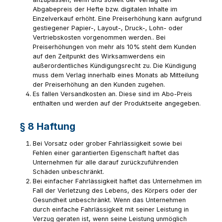
Abgabepreis der Hefte bzw. digitalen Inhalte im
Einzelverkauf erhöht. Eine Preiserhöhung kann aufgrund
gestiegener Papier-, Layout-, Druck-, Lohn- oder
Vertriebskosten vorgenommen werden.. Bei
Preiserhöhungen von mehr als 10% steht dem Kunden
auf den Zeitpunkt des Wirksamwerdens ein
außerordentliches Kündigungsrecht zu. Die Kündigung
muss dem Verlag innerhalb eines Monats ab Mitteilung
der Preiserhöhung an den Kunden zugehen.
Es fallen Versandkosten an. Diese sind im Abo-Preis
enthalten und werden auf der Produktseite angegeben.
§ 8 Haftung
Bei Vorsatz oder grober Fahrlässigkeit sowie bei
Fehlen einer garantierten Eigenschaft haftet das
Unternehmen für alle darauf zurückzuführenden
Schäden unbeschränkt.
Bei einfacher Fahrlässigkeit haftet das Unternehmen im
Fall der Verletzung des Lebens, des Körpers oder der
Gesundheit unbeschränkt. Wenn das Unternehmen
durch einfache Fahrlässigkeit mit seiner Leistung in
Verzug geraten ist, wenn seine Leistung unmöglich