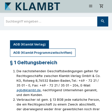
Zum Hauptinhalt springen
AGB (Klambt Verlag)
AGB (Klambt Programmzeitschriften)
§ 1 Geltungsbereich
Die nachstehenden Geschäftsbedingungen gelten für
Rechtsgeschäfte zwischen Klambt-Verlag GmbH & Co.
KG, Rotweg 8,76532 Baden-Baden,Tel.: +49 - 72 21 /
35 01 – 0, Fax: +49 - 72 21 / 35 01 – 204, E-Mail:
agb@klambt.de
, nachfolgend Unternehmen genannt,
und dem Kunden.
Verbraucher ist gem. § 13 BGB jede natürliche Person,
die ein Rechtsgeschäft zu einem Zweck abschließt,
der überwiegend weder ihrer gewerblichen noch ihrer