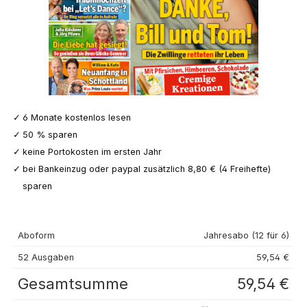
6 Monate kostenlos lesen
50 % sparen
keine Portokosten im ersten Jahr
bei Bankeinzug oder paypal zusätzlich 8,80 € (4 Freihefte)
sparen
Aboform
Jahresabo (12 für 6)
52 Ausgaben
59,54 €
Gesamtsumme
59,54 €