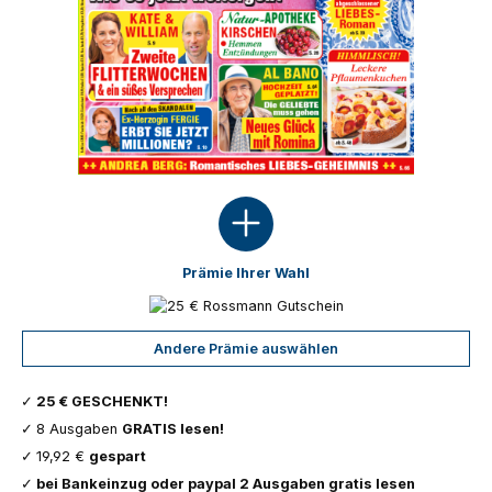
Prämie Ihrer Wahl
Andere Prämie auswählen
25 € GESCHENKT!
8 Ausgaben
GRATIS lesen!
19,92 €
gespart
bei Bankeinzug oder paypal 2 Ausgaben gratis lesen