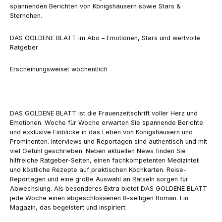
spannenden Berichten von Königshäusern sowie Stars &
Sternchen.
DAS GOLDENE BLATT im Abo – Emotionen, Stars und wertvolle
Ratgeber
Erscheinungsweise: wöchentlich
DAS GOLDENE BLATT ist die Frauenzeitschrift voller Herz und
Emotionen. Woche für Woche erwarten Sie spannende Berichte
und exklusive Einblicke in das Leben von Königshäusern und
Prominenten. Interviews und Reportagen sind authentisch und mit
viel Gefühl geschrieben. Neben aktuellen News finden Sie
hilfreiche Ratgeber-Seiten, einen fachkompetenten Medizinteil
und köstliche Rezepte auf praktischen Kochkarten. Reise-
Reportagen und eine große Auswahl an Rätseln sorgen für
Abwechslung. Als besonderes Extra bietet DAS GOLDENE BLATT
jede Woche einen abgeschlossenen 8-seitigen Roman. Ein
Magazin, das begeistert und inspiriert.