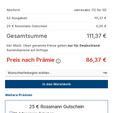
Aboform
Jahresabo (12 für 10)
52 Ausgaben
111,37 €
25 € Rossmann Gutschein
0,00 €
Gesamtsumme
111,37 €
Inkl. MwSt. Oben genannte Preise gelten
nur für Deutschland
.
Auslandspreise auf Anfrage.
Preis nach Prämie
86,37 €
In den Warenkorb
Weitere Prämien
25 € Rossmann Gutschein