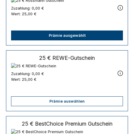
Zuzahlung:
0,00 €
Wert:
25,00 €
Prämie ausgewählt
25 € REWE-Gutschein
Zuzahlung:
0,00 €
Wert:
25,00 €
Prämie auswählen
25 € BestChoice Premium Gutschein