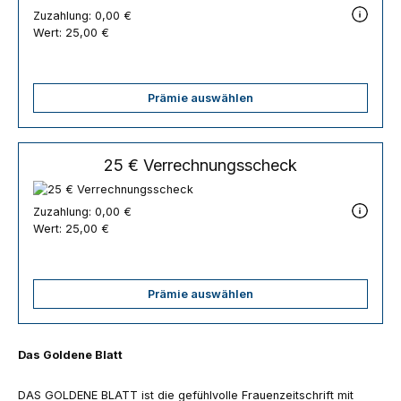
Zuzahlung:
0,00 €
Wert:
25,00 €
Prämie auswählen
25 € Verrechnungsscheck
Zuzahlung:
0,00 €
Wert:
25,00 €
Prämie auswählen
Das Goldene Blatt
DAS GOLDENE BLATT ist die gefühlvolle Frauenzeitschrift mit