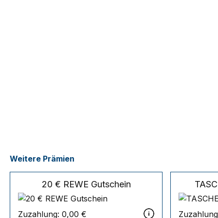
Weitere Prämien
20 € REWE Gutschein
TASC
Zuzahlung:
0,00 €
Zuzahlung