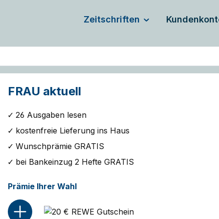
Zeitschriften
Kundenkont
FRAU aktuell
26 Ausgaben lesen
kostenfreie Lieferung ins Haus
Wunschprämie GRATIS
bei Bankeinzug 2 Hefte GRATIS
Prämie Ihrer Wahl