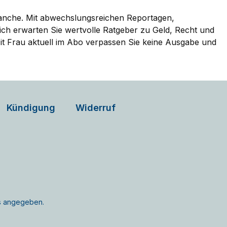
ranche. Mit abwechslungsreichen Reportagen,
ich erwarten Sie wertvolle Ratgeber zu Geld, Recht und
it Frau aktuell im Abo verpassen Sie keine Ausgabe und
Kündigung
Widerruf
rs angegeben.