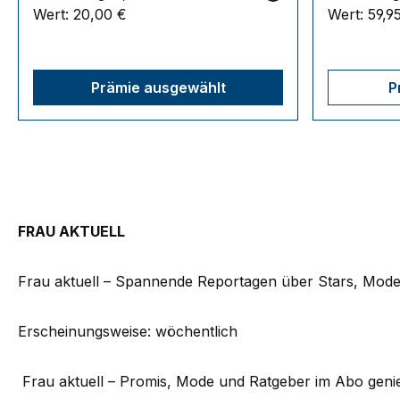
Wert:
20,00 €
Wert:
59,9
Prämie ausgewählt
P
FRAU AKTUELL
Frau aktuell – Spannende Reportagen über Stars, Mode
Erscheinungsweise: wöchentlich
Frau aktuell – Promis, Mode und Ratgeber im Abo gen