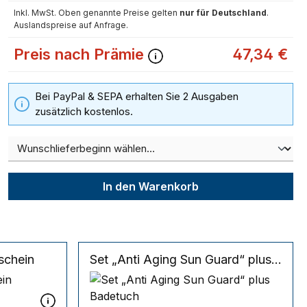
Inkl. MwSt. Oben genannte Preise gelten
nur für Deutschland
.
Auslandspreise auf Anfrage.
Preis nach Prämie
47,34 €
Bei PayPal & SEPA erhalten Sie 2 Ausgaben
zusätzlich kostenlos.
In den Warenkorb
schein
Set „Anti Aging Sun Guard“ plus Badetuch