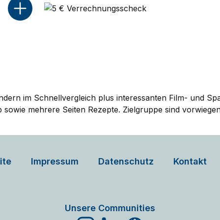
rn im Schnellvergleich plus interessanten Film- und Spar
p sowie mehrere Seiten Rezepte. Zielgruppe sind vorwiege
ite
Impressum
Datenschutz
Kontakt
Unsere Communities