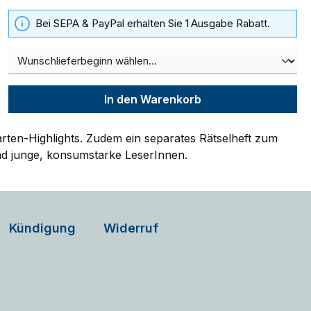
Bei SEPA & PayPal erhalten Sie 1 Ausgabe Rabatt.
In den Warenkorb
ten-Highlights. Zudem ein separates Rätselheft zum
nd junge, konsumstarke LeserInnen.
Kündigung
Widerruf