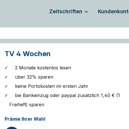
Zeitschriften
Kundenkont
TV 4 Wochen
2 Monate kostenlos lesen
über 32% sparen
keine Portokosten im ersten Jahr
bei Bankeinzug oder paypal zusätzlich 1,40 € (1
Freiheft) sparen
Prämie Ihrer Wahl